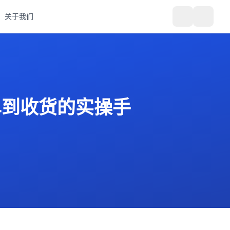
关于我们
单到收货的实操手