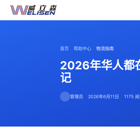
首页
帮助中心
物流指南
2026年华人
记
管理员
2026年6月11日
1175 