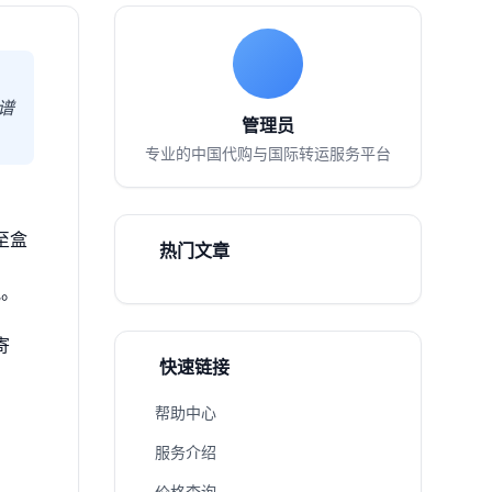
谱
管理员
专业的中国代购与国际转运服务平台
至盒
热门文章
气。
寄
快速链接
帮助中心
服务介绍
价格查询