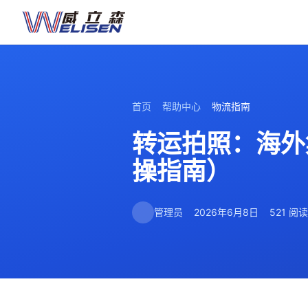
首页
帮助中心
物流指南
转运拍照：海外
操指南）
管理员
2026年6月8日
521 阅读