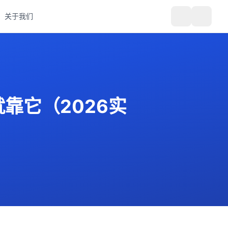
关于我们
靠它（2026实