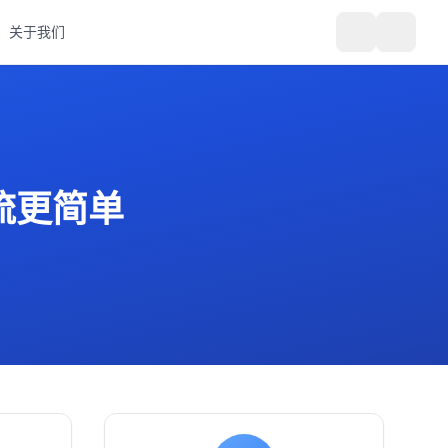
关于我们
流更简单