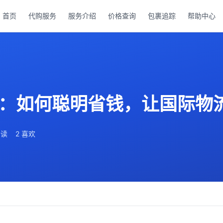
首页
代购服务
服务介绍
价格查询
包裹追踪
帮助中心
：如何聪明省钱，让国际物
阅读
2 喜欢