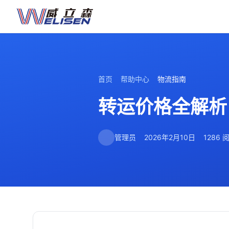
首页
帮助中心
物流指南
转运价格全解析
管理员
2026年2月10日
1286 