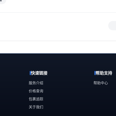
快速链接
帮助支持
服务介绍
帮助中心
价格查询
包裹追踪
关于我们