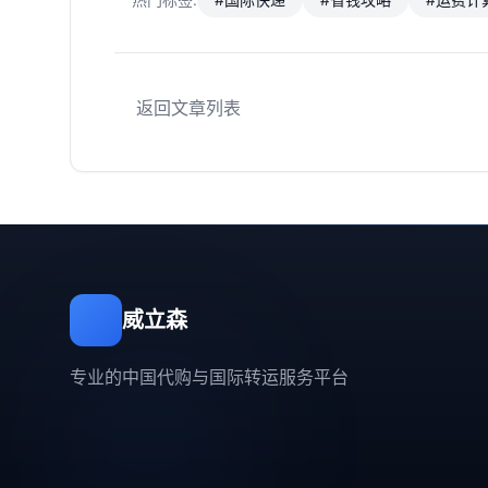
返回文章列表
威立森
专业的中国代购与国际转运服务平台