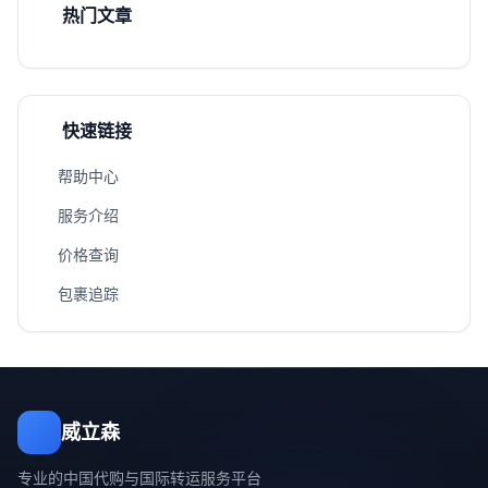
热门文章
快速链接
帮助中心
服务介绍
价格查询
包裹追踪
威立森
专业的中国代购与国际转运服务平台