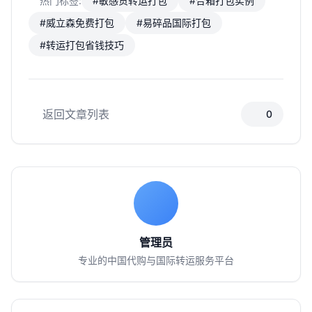
热门标签:
#敏感货转运打包
#合箱打包实例
#威立森免费打包
#易碎品国际打包
#转运打包省钱技巧
返回文章列表
0
管理员
专业的中国代购与国际转运服务平台