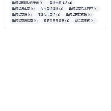
敏感货国际快递渠道 (4)
集运合箱技巧 (4)
敏感货怎么寄 (4)
淘宝集运海外 (4)
敏感货寄马来西亚 (4)
敏感货寄送 (4)
海外淘宝集运 (4)
敏感货国际运输 (4)
敏感货寄送指南 (4)
敏感货国际邮寄 (4)
威立森集运 (4)