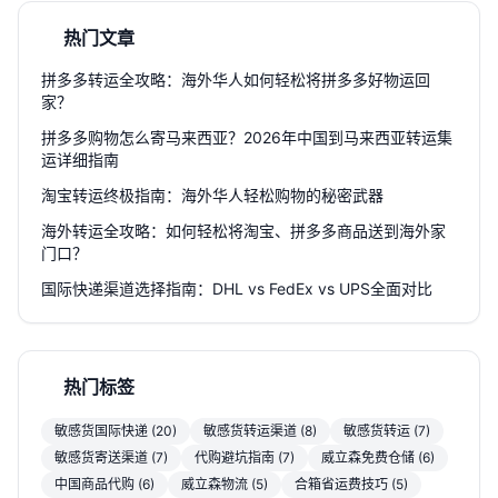
热门文章
拼多多转运全攻略：海外华人如何轻松将拼多多好物运回
家？
拼多多购物怎么寄马来西亚？2026年中国到马来西亚转运集
运详细指南
淘宝转运终极指南：海外华人轻松购物的秘密武器
海外转运全攻略：如何轻松将淘宝、拼多多商品送到海外家
门口？
国际快递渠道选择指南：DHL vs FedEx vs UPS全面对比
热门标签
敏感货国际快递 (20)
敏感货转运渠道 (8)
敏感货转运 (7)
敏感货寄送渠道 (7)
代购避坑指南 (7)
威立森免费仓储 (6)
中国商品代购 (6)
威立森物流 (5)
合箱省运费技巧 (5)