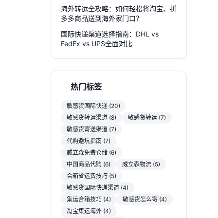
海外转运全攻略：如何轻松将淘宝、拼
多多商品送到海外家门口？
国际快递渠道选择指南：DHL vs
FedEx vs UPS全面对比
热门标签
敏感货国际快递 (20)
敏感货转运渠道 (8)
敏感货转运 (7)
敏感货寄送渠道 (7)
代购避坑指南 (7)
威立森免费仓储 (6)
中国商品代购 (6)
威立森物流 (5)
合箱省运费技巧 (5)
敏感货国际快递渠道 (4)
集运合箱技巧 (4)
敏感货怎么寄 (4)
淘宝集运海外 (4)