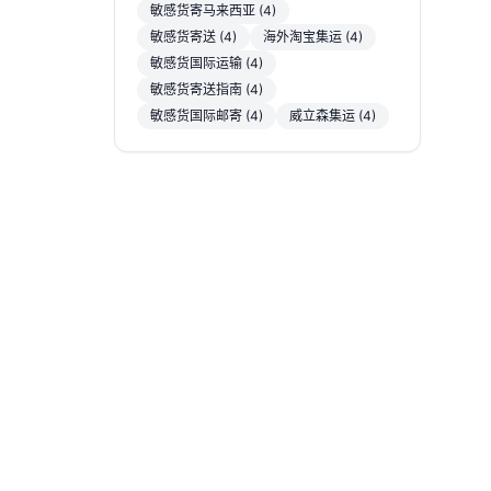
敏感货寄马来西亚 (4)
敏感货寄送 (4)
海外淘宝集运 (4)
敏感货国际运输 (4)
敏感货寄送指南 (4)
敏感货国际邮寄 (4)
威立森集运 (4)