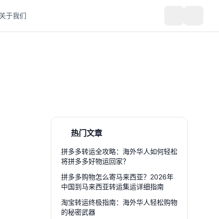
关于我们
热门文章
拼多多转运全攻略：海外华人如何轻松
将拼多多好物运回家？
拼多多购物怎么寄马来西亚？2026年
中国到马来西亚转运集运详细指南
淘宝转运终极指南：海外华人轻松购物
的秘密武器