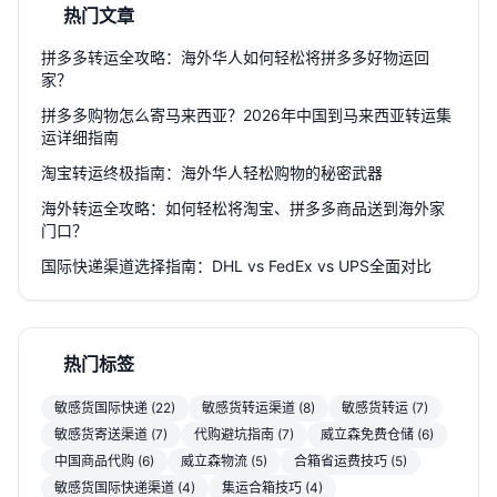
热门文章
拼多多转运全攻略：海外华人如何轻松将拼多多好物运回
家？
拼多多购物怎么寄马来西亚？2026年中国到马来西亚转运集
运详细指南
淘宝转运终极指南：海外华人轻松购物的秘密武器
海外转运全攻略：如何轻松将淘宝、拼多多商品送到海外家
门口？
国际快递渠道选择指南：DHL vs FedEx vs UPS全面对比
热门标签
敏感货国际快递 (22)
敏感货转运渠道 (8)
敏感货转运 (7)
敏感货寄送渠道 (7)
代购避坑指南 (7)
威立森免费仓储 (6)
中国商品代购 (6)
威立森物流 (5)
合箱省运费技巧 (5)
敏感货国际快递渠道 (4)
集运合箱技巧 (4)