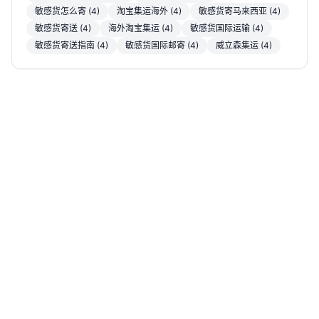
敏感货怎么寄 (4)
淘宝集运海外 (4)
敏感货寄马来西亚 (4)
敏感货寄送 (4)
海外淘宝集运 (4)
敏感货国际运输 (4)
敏感货寄送指南 (4)
敏感货国际邮寄 (4)
威立森集运 (4)