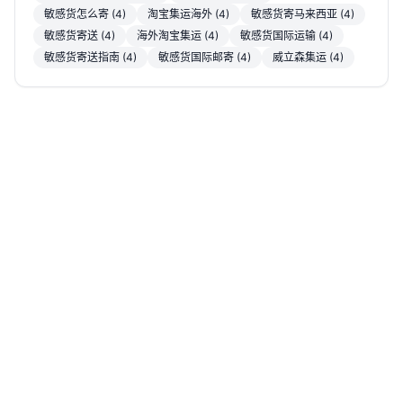
敏感货怎么寄 (4)
淘宝集运海外 (4)
敏感货寄马来西亚 (4)
敏感货寄送 (4)
海外淘宝集运 (4)
敏感货国际运输 (4)
敏感货寄送指南 (4)
敏感货国际邮寄 (4)
威立森集运 (4)