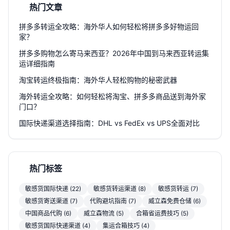
热门文章
拼多多转运全攻略：海外华人如何轻松将拼多多好物运回
家？
拼多多购物怎么寄马来西亚？2026年中国到马来西亚转运集
运详细指南
淘宝转运终极指南：海外华人轻松购物的秘密武器
海外转运全攻略：如何轻松将淘宝、拼多多商品送到海外家
门口？
国际快递渠道选择指南：DHL vs FedEx vs UPS全面对比
热门标签
敏感货国际快递 (22)
敏感货转运渠道 (8)
敏感货转运 (7)
敏感货寄送渠道 (7)
代购避坑指南 (7)
威立森免费仓储 (6)
中国商品代购 (6)
威立森物流 (5)
合箱省运费技巧 (5)
敏感货国际快递渠道 (4)
集运合箱技巧 (4)