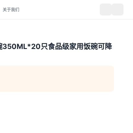
关于我们
350ML*20只食品级家用饭碗可降