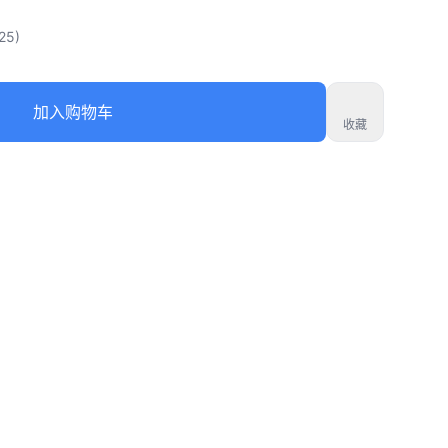
25)
加入购物车
收藏