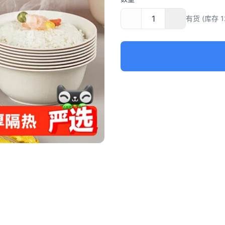
有货 (库存 1