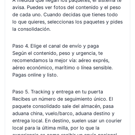
A medida que llegan los paquetes, el sistema te
avisa. Puedes ver fotos del contenido y el peso
de cada uno. Cuando decidas que tienes todo
lo que quieres, seleccionas los paquetes y pides
la consolidación.
Paso 4. Elige el canal de envío y paga
Según el contenido, peso y urgencia, te
recomendamos la mejor vía: aéreo exprés,
aéreo económico, marítimo o línea sensible.
Pagas online y listo.
Paso 5. Tracking y entrega en tu puerta
Recibes un número de seguimiento único. El
paquete consolidado sale del almacén, pasa
aduana china, vuelo/barco, aduana destino y
entrega local. En destino, suelen usar un courier
local para la última milla, por lo que la