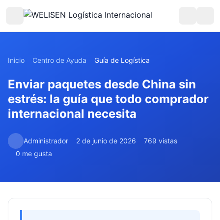
Inicio
Centro de Ayuda
Guía de Logística
Enviar paquetes desde China sin
estrés: la guía que todo comprador
internacional necesita
Administrador
2 de junio de 2026
769 vistas
0 me gusta