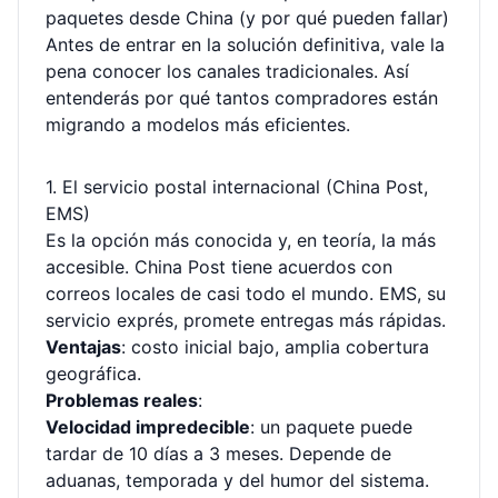
paquetes desde China (y por qué pueden fallar)
Antes de entrar en la solución definitiva, vale la
pena conocer los canales tradicionales. Así
entenderás por qué tantos compradores están
migrando a modelos más eficientes.
1. El servicio postal internacional (China Post,
EMS)
Es la opción más conocida y, en teoría, la más
accesible. China Post tiene acuerdos con
correos locales de casi todo el mundo. EMS, su
servicio exprés, promete entregas más rápidas.
Ventajas
: costo inicial bajo, amplia cobertura
geográfica.
Problemas reales
:
Velocidad impredecible
: un paquete puede
tardar de 10 días a 3 meses. Depende de
aduanas, temporada y del humor del sistema.