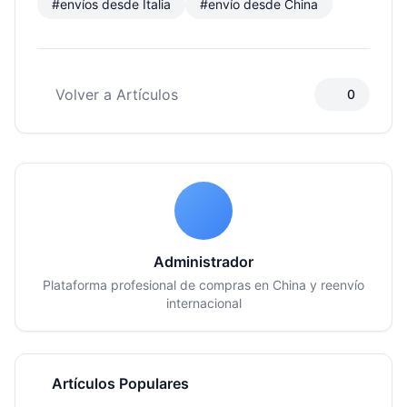
#envíos desde Italia
#envío desde China
Volver a Artículos
0
Administrador
Plataforma profesional de compras en China y reenvío
internacional
Artículos Populares