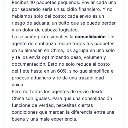
Recibes 10 paquetes pequeños. Enviar cada uno
por separado sería un suicidio financiero. Y no
hablamos solo del costo: cada envío es un
riesgo de aduana, un bulto que se puede perder
y un dolor de cabeza logístico.
La solución profesional es la
consolidación
. Un
agente de confianza recibe todos tus paquetes
en su almacén en China, los agrupa en uno solo
y te los envía optimizando peso, volumen y
documentación. Esto no solo reduce el costo
del flete hasta en un 60%, sino que simplifica el
proceso aduanero y te da una trazabilidad
única.
Pero no todos los agentes de envío desde
China son iguales. Para que una consolidación
funcione de verdad, necesitas ciertas
condiciones que marcan la diferencia entre una
buena y una mala experiencia.