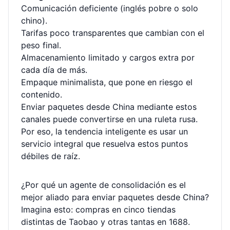
Comunicación deficiente (inglés pobre o solo
chino).
Tarifas poco transparentes que cambian con el
peso final.
Almacenamiento limitado y cargos extra por
cada día de más.
Empaque minimalista, que pone en riesgo el
contenido.
Enviar paquetes desde China mediante estos
canales puede convertirse en una ruleta rusa.
Por eso, la tendencia inteligente es usar un
servicio integral que resuelva estos puntos
débiles de raíz.
¿Por qué un agente de consolidación es el
mejor aliado para enviar paquetes desde China?
Imagina esto: compras en cinco tiendas
distintas de Taobao y otras tantas en 1688.