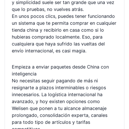
y simplicidad suele ser tan grande que una vez
que lo pruebas, no vuelves atrás.
En unos pocos clics, puedes tener funcionando
un sistema que te permita comprar en cualquier
tienda china y recibirlo en casa como si lo
hubieras comprado localmente. Eso, para
cualquiera que haya sufrido las vueltas del
envío internacional, es casi magia.
Empieza a enviar paquetes desde China con
inteligencia
No necesitas seguir pagando de más ni
resignarte a plazos interminables o riesgos
innecesarios. La logística internacional ha
avanzado, y hoy existen opciones como
Welisen que ponen a tu alcance almacenaje
prolongado, consolidación experta, canales
para todo tipo de artículos y tarifas