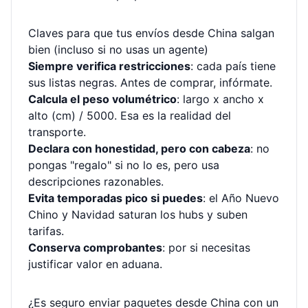
Claves para que tus envíos desde China salgan
bien (incluso si no usas un agente)
Siempre verifica restricciones
: cada país tiene
sus listas negras. Antes de comprar, infórmate.
Calcula el peso volumétrico
: largo x ancho x
alto (cm) / 5000. Esa es la realidad del
transporte.
Declara con honestidad, pero con cabeza
: no
pongas "regalo" si no lo es, pero usa
descripciones razonables.
Evita temporadas pico si puedes
: el Año Nuevo
Chino y Navidad saturan los hubs y suben
tarifas.
Conserva comprobantes
: por si necesitas
justificar valor en aduana.
¿Es seguro enviar paquetes desde China con un