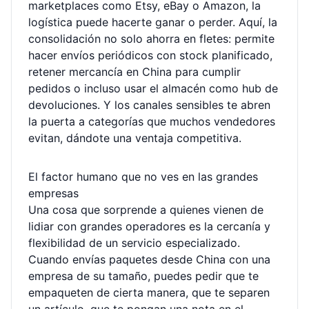
marketplaces como Etsy, eBay o Amazon, la
logística puede hacerte ganar o perder. Aquí, la
consolidación no solo ahorra en fletes: permite
hacer envíos periódicos con stock planificado,
retener mercancía en China para cumplir
pedidos o incluso usar el almacén como hub de
devoluciones. Y los canales sensibles te abren
la puerta a categorías que muchos vendedores
evitan, dándote una ventaja competitiva.
El factor humano que no ves en las grandes
empresas
Una cosa que sorprende a quienes vienen de
lidiar con grandes operadores es la cercanía y
flexibilidad de un servicio especializado.
Cuando envías paquetes desde China con una
empresa de su tamaño, puedes pedir que te
empaqueten de cierta manera, que te separen