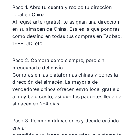
Paso 1. Abre tu cuenta y recibe tu dirección
local en China
Al registrarte (gratis), te asignan una dirección
en su almacén de China. Esa es la que pondrás
como destino en todas tus compras en Taobao,
1688, JD, etc.
Paso 2. Compra como siempre, pero sin
preocuparte del envío
Compras en las plataformas chinas y pones la
dirección del almacén. La mayoría de
vendedores chinos ofrecen envío local gratis o
a muy bajo costo, así que tus paquetes llegan al
almacén en 2–4 días.
Paso 3. Recibe notificaciones y decide cuándo
enviar