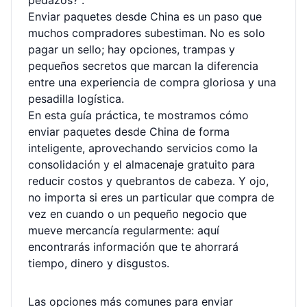
pedazos?".
Enviar paquetes desde China es un paso que
muchos compradores subestiman. No es solo
pagar un sello; hay opciones, trampas y
pequeños secretos que marcan la diferencia
entre una experiencia de compra gloriosa y una
pesadilla logística.
En esta guía práctica, te mostramos cómo
enviar paquetes desde China de forma
inteligente, aprovechando servicios como la
consolidación y el almacenaje gratuito para
reducir costos y quebrantos de cabeza. Y ojo,
no importa si eres un particular que compra de
vez en cuando o un pequeño negocio que
mueve mercancía regularmente: aquí
encontrarás información que te ahorrará
tiempo, dinero y disgustos.
Las opciones más comunes para enviar