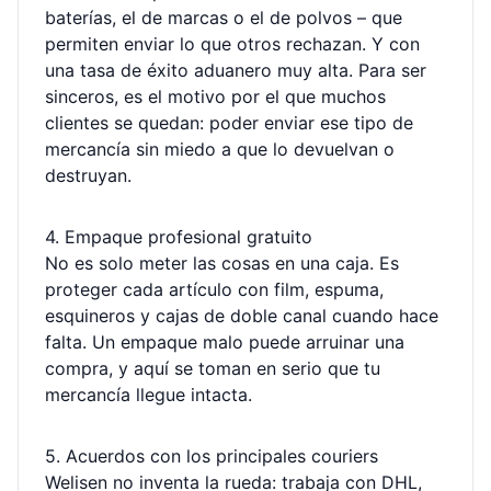
baterías, el de marcas o el de polvos – que
permiten enviar lo que otros rechazan. Y con
una tasa de éxito aduanero muy alta. Para ser
sinceros, es el motivo por el que muchos
clientes se quedan: poder enviar ese tipo de
mercancía sin miedo a que lo devuelvan o
destruyan.
4. Empaque profesional gratuito
No es solo meter las cosas en una caja. Es
proteger cada artículo con film, espuma,
esquineros y cajas de doble canal cuando hace
falta. Un empaque malo puede arruinar una
compra, y aquí se toman en serio que tu
mercancía llegue intacta.
5. Acuerdos con los principales couriers
Welisen no inventa la rueda: trabaja con DHL,