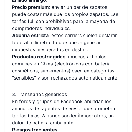
El lado amargo
:
Precio premium
: enviar un par de zapatos
puede costar más que los propios zapatos. Las
tarifas full son prohibitivas para la mayoría de
compradores individuales.
Aduana estricta
: estos carriers suelen declarar
todo al milímetro, lo que puede generar
impuestos inesperados en destino.
Productos restringidos
: muchos artículos
comunes en China (electrónicos con batería,
cosméticos, suplementos) caen en categorías
"sensibles" y son rechazados automáticamente.
3. Transitarios genéricos
En foros y grupos de Facebook abundan los
anuncios de "agentes de envío" que prometen
tarifas bajas. Algunos son legítimos; otros, un
dolor de cabeza ambulante.
Riesgos frecuentes
: