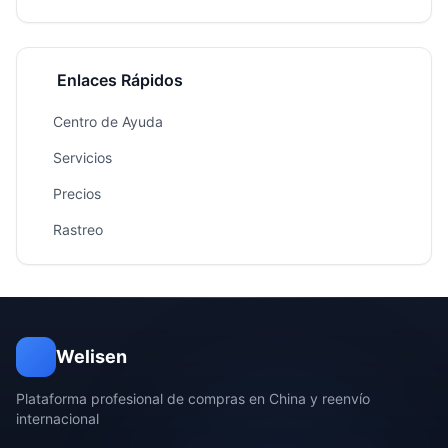
Enlaces Rápidos
Centro de Ayuda
Servicios
Precios
Rastreo
Welisen
Plataforma profesional de compras en China y reenvío
internacional