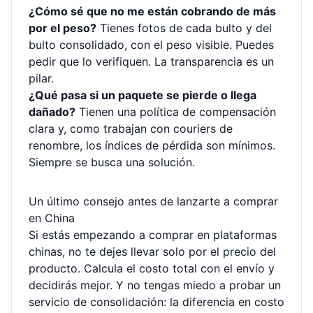
¿Cómo sé que no me están cobrando de más
por el peso?
Tienes fotos de cada bulto y del
bulto consolidado, con el peso visible. Puedes
pedir que lo verifiquen. La transparencia es un
pilar.
¿Qué pasa si un paquete se pierde o llega
dañado?
Tienen una política de compensación
clara y, como trabajan con couriers de
renombre, los índices de pérdida son mínimos.
Siempre se busca una solución.
Un último consejo antes de lanzarte a comprar
en China
Si estás empezando a comprar en plataformas
chinas, no te dejes llevar solo por el precio del
producto. Calcula el costo total con el envío y
decidirás mejor. Y no tengas miedo a probar un
servicio de consolidación: la diferencia en costo