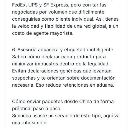
FedEx, UPS y SF Express, pero con tarifas
negociadas por volumen que difícilmente
conseguirías como cliente individual. Así, tienes
la velocidad y fiabilidad de una red global, a un
costo de agente mayorista.
6. Asesoría aduanera y etiquetado inteligente
Saben cómo declarar cada producto para
minimizar impuestos dentro de la legalidad.
Evitan declaraciones genéricas que levantan
sospechas y te orientan sobre documentación
necesaria. Eso reduce retenciones en aduana.
Cómo enviar paquetes desde China de forma
práctica: paso a paso
Si nunca usaste un servicio de este tipo, aquí va
una ruta simple: