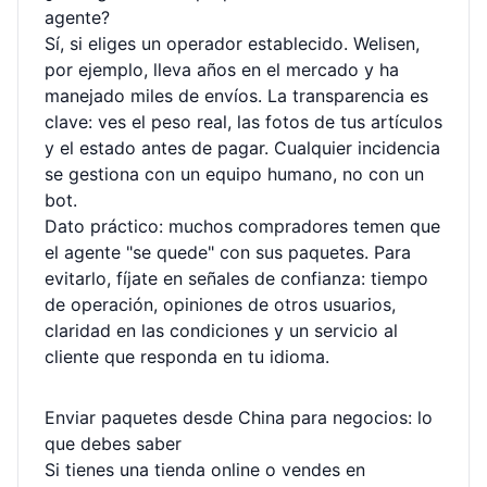
agente?
Sí, si eliges un operador establecido. Welisen,
por ejemplo, lleva años en el mercado y ha
manejado miles de envíos. La transparencia es
clave: ves el peso real, las fotos de tus artículos
y el estado antes de pagar. Cualquier incidencia
se gestiona con un equipo humano, no con un
bot.
Dato práctico: muchos compradores temen que
el agente "se quede" con sus paquetes. Para
evitarlo, fíjate en señales de confianza: tiempo
de operación, opiniones de otros usuarios,
claridad en las condiciones y un servicio al
cliente que responda en tu idioma.
Enviar paquetes desde China para negocios: lo
que debes saber
Si tienes una tienda online o vendes en