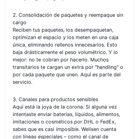
2. Consolidación de paquetes y reempaque sin
cargo
Reciben tus paquetes, los desempaquetan,
optimizan el espacio y los meten en una caja
única, eliminando rellenos innecesarios. Esto
baja drásticamente el peso volumétrico. Y lo
mejor: no te cobran por hacerlo. Muchos
transitarios te cargan un extra por "handling" o
por cada paquete que unen. Aquí es parte del
servicio.
3. Canales para productos sensibles
Aquí está la joya de la corona. Si alguna vez
intentaste enviar baterías, líquidos, alimentos,
imitaciones o cosméticos por DHL o FedEx,
sabes que es casi imposible. Welisen cuenta
con líneas especiales – como el canal de