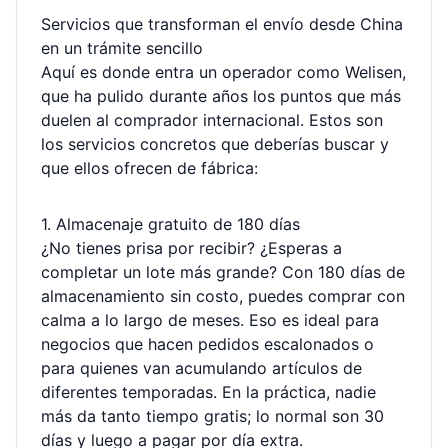
Servicios que transforman el envío desde China
en un trámite sencillo
Aquí es donde entra un operador como Welisen,
que ha pulido durante años los puntos que más
duelen al comprador internacional. Estos son
los servicios concretos que deberías buscar y
que ellos ofrecen de fábrica:
1. Almacenaje gratuito de 180 días
¿No tienes prisa por recibir? ¿Esperas a
completar un lote más grande? Con 180 días de
almacenamiento sin costo, puedes comprar con
calma a lo largo de meses. Eso es ideal para
negocios que hacen pedidos escalonados o
para quienes van acumulando artículos de
diferentes temporadas. En la práctica, nadie
más da tanto tiempo gratis; lo normal son 30
días y luego a pagar por día extra.