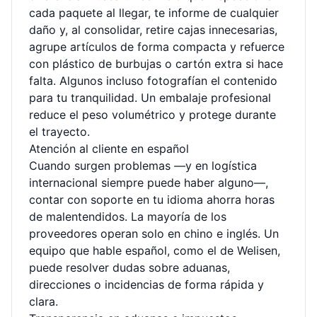
cada paquete al llegar, te informe de cualquier
daño y, al consolidar, retire cajas innecesarias,
agrupe artículos de forma compacta y refuerce
con plástico de burbujas o cartón extra si hace
falta. Algunos incluso fotografían el contenido
para tu tranquilidad. Un embalaje profesional
reduce el peso volumétrico y protege durante
el trayecto.
Atención al cliente en español
Cuando surgen problemas —y en logística
internacional siempre puede haber alguno—,
contar con soporte en tu idioma ahorra horas
de malentendidos. La mayoría de los
proveedores operan solo en chino e inglés. Un
equipo que hable español, como el de Welisen,
puede resolver dudas sobre aduanas,
direcciones o incidencias de forma rápida y
clara.