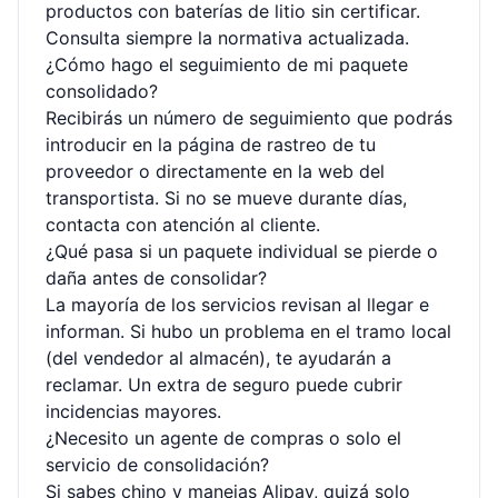
productos con baterías de litio sin certificar.
Consulta siempre la normativa actualizada.
¿Cómo hago el seguimiento de mi paquete
consolidado?
Recibirás un número de seguimiento que podrás
introducir en la
página de rastreo
de tu
proveedor o directamente en la web del
transportista. Si no se mueve durante días,
contacta con atención al cliente.
¿Qué pasa si un paquete individual se pierde o
daña antes de consolidar?
La mayoría de los servicios revisan al llegar e
informan. Si hubo un problema en el tramo local
(del vendedor al almacén), te ayudarán a
reclamar. Un extra de seguro puede cubrir
incidencias mayores.
¿Necesito un agente de compras o solo el
servicio de consolidación?
Si sabes chino y manejas Alipay, quizá solo