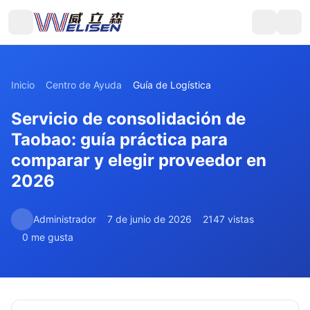
Inicio
Centro de Ayuda
Guía de Logística
Servicio de consolidación de
Taobao: guía práctica para
comparar y elegir proveedor en
2026
Administrador
7 de junio de 2026
2147 vistas
0 me gusta