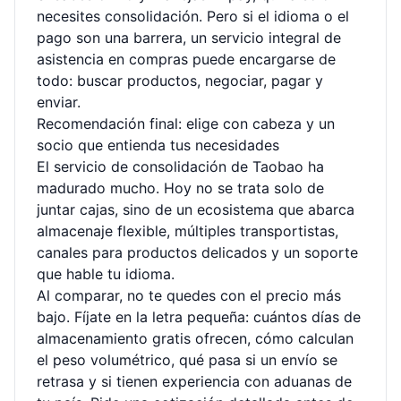
necesites consolidación. Pero si el idioma o el
pago son una barrera, un servicio integral de
asistencia en compras
puede encargarse de
todo: buscar productos, negociar, pagar y
enviar.
Recomendación final: elige con cabeza y un
socio que entienda tus necesidades
El servicio de consolidación de Taobao ha
madurado mucho. Hoy no se trata solo de
juntar cajas, sino de un ecosistema que abarca
almacenaje flexible, múltiples transportistas,
canales para productos delicados y un soporte
que hable tu idioma.
Al comparar, no te quedes con el precio más
bajo. Fíjate en la letra pequeña: cuántos días de
almacenamiento gratis ofrecen, cómo calculan
el peso volumétrico, qué pasa si un envío se
retrasa y si tienen experiencia con aduanas de