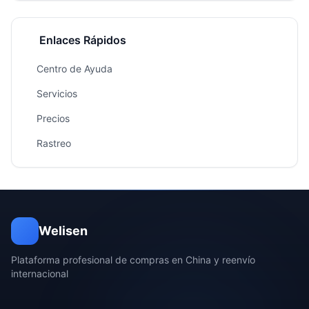
Enlaces Rápidos
Centro de Ayuda
Servicios
Precios
Rastreo
Welisen
Plataforma profesional de compras en China y reenvío
internacional