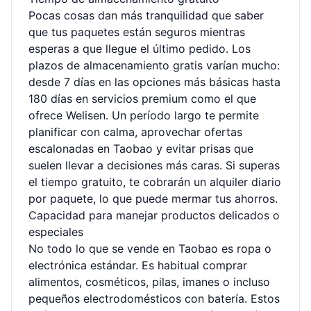
Pocas cosas dan más tranquilidad que saber
que tus paquetes están seguros mientras
esperas a que llegue el último pedido. Los
plazos de almacenamiento gratis varían mucho:
desde 7 días en las opciones más básicas hasta
180 días en servicios premium como el que
ofrece Welisen. Un período largo te permite
planificar con calma, aprovechar ofertas
escalonadas en Taobao y evitar prisas que
suelen llevar a decisiones más caras. Si superas
el tiempo gratuito, te cobrarán un alquiler diario
por paquete, lo que puede mermar tus ahorros.
Capacidad para manejar productos delicados o
especiales
No todo lo que se vende en Taobao es ropa o
electrónica estándar. Es habitual comprar
alimentos, cosméticos, pilas, imanes o incluso
pequeños electrodomésticos con batería. Estos