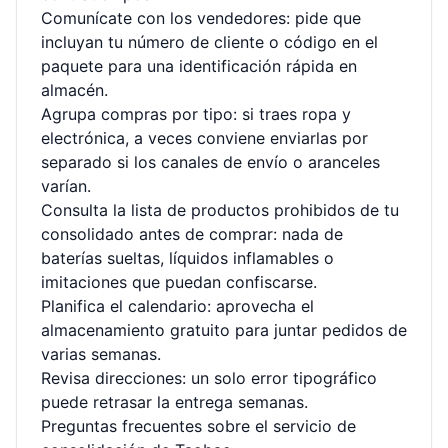
Comunícate con los vendedores: pide que
incluyan tu número de cliente o código en el
paquete para una identificación rápida en
almacén.
Agrupa compras por tipo: si traes ropa y
electrónica, a veces conviene enviarlas por
separado si los canales de envío o aranceles
varían.
Consulta la lista de productos prohibidos de tu
consolidado antes de comprar: nada de
baterías sueltas, líquidos inflamables o
imitaciones que puedan confiscarse.
Planifica el calendario: aprovecha el
almacenamiento gratuito para juntar pedidos de
varias semanas.
Revisa direcciones: un solo error tipográfico
puede retrasar la entrega semanas.
Preguntas frecuentes sobre el servicio de