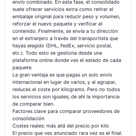
envío combinado. En esta fase, el consolidado
suele ofrecer servicios extra como retirar el
embalaje original para reducir peso y volumen,
reforzar el nuevo paquete y verificar el
contenido. Finalmente, se envía a tu dirección
en el extranjero a través del transportista que
hayas elegido (DHL, FedEx, servicio postal,
etc.). Todo esto se gestiona desde una
plataforma online donde ves el estado de cada
paquete.
La gran ventaja es que pagas un solo envío
internacional en lugar de varios, y al agrupar,
reduces el coste por kilogramo. Pero no todos
los servicios son iguales; de ahí la importancia
de comparar bien.
Factores clave para comparar proveedores de
consolidación
Costes reales: más allá del precio por kilo
El precio que ves anunciado rara vez es el final.