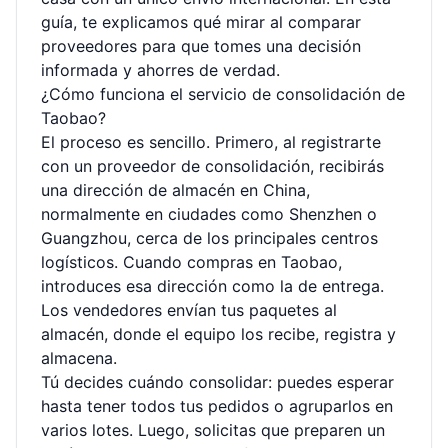
guía, te explicamos qué mirar al comparar
proveedores para que tomes una decisión
informada y ahorres de verdad.
¿Cómo funciona el servicio de consolidación de
Taobao?
El proceso es sencillo. Primero, al registrarte
con un proveedor de consolidación, recibirás
una dirección de almacén en China,
normalmente en ciudades como Shenzhen o
Guangzhou, cerca de los principales centros
logísticos. Cuando compras en Taobao,
introduces esa dirección como la de entrega.
Los vendedores envían tus paquetes al
almacén, donde el equipo los recibe, registra y
almacena.
Tú decides cuándo consolidar: puedes esperar
hasta tener todos tus pedidos o agruparlos en
varios lotes. Luego, solicitas que preparen un