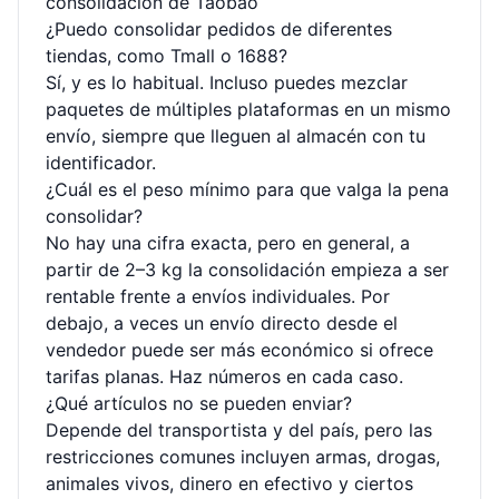
consolidación de Taobao
¿Puedo consolidar pedidos de diferentes
tiendas, como Tmall o 1688?
Sí, y es lo habitual. Incluso puedes mezclar
paquetes de múltiples plataformas en un mismo
envío, siempre que lleguen al almacén con tu
identificador.
¿Cuál es el peso mínimo para que valga la pena
consolidar?
No hay una cifra exacta, pero en general, a
partir de 2–3 kg la consolidación empieza a ser
rentable frente a envíos individuales. Por
debajo, a veces un envío directo desde el
vendedor puede ser más económico si ofrece
tarifas planas. Haz números en cada caso.
¿Qué artículos no se pueden enviar?
Depende del transportista y del país, pero las
restricciones comunes incluyen armas, drogas,
animales vivos, dinero en efectivo y ciertos