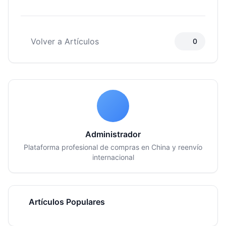
Volver a Artículos
0
Administrador
Plataforma profesional de compras en China y reenvío
internacional
Artículos Populares