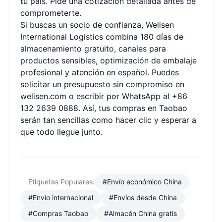
tu país. Pide una cotización detallada antes de
comprometerte.
Si buscas un socio de confianza, Welisen
International Logistics combina 180 días de
almacenamiento gratuito, canales para
productos sensibles, optimización de embalaje
profesional y atención en español. Puedes
solicitar un presupuesto sin compromiso en
welisen.com
o escribir por WhatsApp al +86
132 2639 0888. Así, tus compras en Taobao
serán tan sencillas como hacer clic y esperar a
que todo llegue junto.
Etiquetas Populares:
#Envío económico China
#Envío internacional
#Envíos desde China
#Compras Taobao
#Almacén China gratis