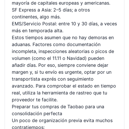
mayoría de capitales europeas y americanas.
SF Express a Asia: 2–5 días; a otros
continentes, algo más.
EMS/Servicio Postal: entre 10 y 30 días, a veces
más en temporada alta.
Estos tiempos asumen que no hay demoras en
aduanas. Factores como documentación
incompleta, inspecciones aleatorias o picos de
volumen (como el 11.11 o Navidad) pueden
añadir días. Por eso, siempre conviene dejar
margen y, si tu envío es urgente, optar por un
transportista exprés con seguimiento
avanzado. Para comprobar el estado en tiempo
real, utiliza la
herramienta de rastreo
que tu
proveedor te facilite.
Preparar tus compras de Taobao para una
consolidación perfecta
Un poco de organización previa evita muchos
contratiempos: