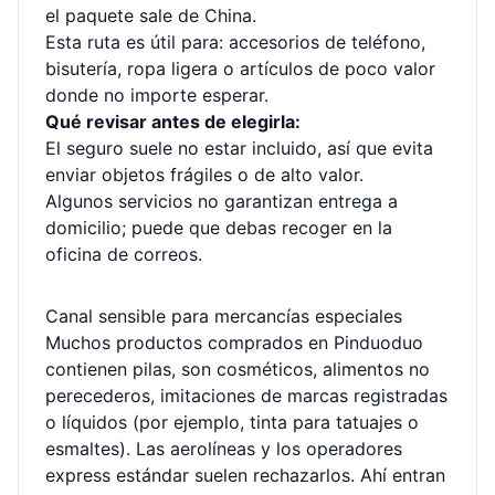
el paquete sale de China.
Esta ruta es útil para: accesorios de teléfono,
bisutería, ropa ligera o artículos de poco valor
donde no importe esperar.
Qué revisar antes de elegirla:
El seguro suele no estar incluido, así que evita
enviar objetos frágiles o de alto valor.
Algunos servicios no garantizan entrega a
domicilio; puede que debas recoger en la
oficina de correos.
Canal sensible para mercancías especiales
Muchos productos comprados en Pinduoduo
contienen pilas, son cosméticos, alimentos no
perecederos, imitaciones de marcas registradas
o líquidos (por ejemplo, tinta para tatuajes o
esmaltes). Las aerolíneas y los operadores
express estándar suelen rechazarlos. Ahí entran