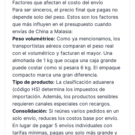
Factores que afectan el costo del envío
Para ser sinceros, el precio final que pagas no
depende solo del peso. Estos son los factores
que más influyen en el presupuesto cuando
envías de China a Malasia:
Peso volumétrico:
Como ya mencionamos, los
transportistas aéreos comparan el peso real
con el volumétrico y facturan el mayor. Una
almohada de 1 kg que ocupa una caja grande
puede costar como si pesara 6 kg. El empaque
compacto marca una gran diferencia.
Tipo de producto:
La clasificación aduanera
(código HS) determina los impuestos de
importación. Además, los productos sensibles
requieren canales especiales con recargos.
Consolidación:
Si reúnes varios pedidos en un
solo envío, reduces los costos base por envío.
En lugar de pagar 5 envíos individuales con
tarifas mínimas, pagas uno solo más grande y