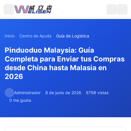
Inicio
Centro de Ayuda
Guía de Logística
Pinduoduo Malaysia: Guía
Completa para Enviar tus Compras
desde China hasta Malasia en
2026
Administrador
8 de junio de 2026
6798 vistas
0 me gusta