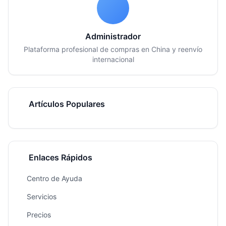
Administrador
Plataforma profesional de compras en China y reenvío
internacional
Artículos Populares
Enlaces Rápidos
Centro de Ayuda
Servicios
Precios