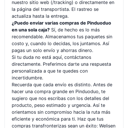
nuestro sitio web (/tracking) o directamente en
la página del transportista. El rastreo se
actualiza hasta la entrega.
¿Puedo enviar varias compras de Pinduoduo
en una sola caja?
Sí, de hecho es lo más
recomendable. Almacenamos tus paquetes sin
costo y, cuando lo decidas, los juntamos. Así
pagas un solo envío y ahorras dinero.
Si tu duda no está aquí, contáctanos
directamente. Preferimos darte una respuesta
personalizada a que te quedes con
incertidumbre.
Recuerda que cada envío es distinto. Antes de
hacer una compra grande en Pinduoduo, te
sugiero que nos escribas con los detalles del
producto, peso estimado y urgencia. Así te
orientamos sin compromiso hacia la ruta más
eficiente y económica para ti. Haz que tus
compras transfronterizas sean un éxito: Welisen