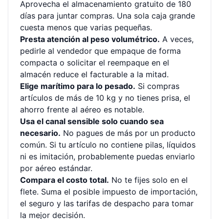
Aprovecha el almacenamiento gratuito de 180
días para juntar compras. Una sola caja grande
cuesta menos que varias pequeñas.
Presta atención al peso volumétrico.
A veces,
pedirle al vendedor que empaque de forma
compacta o solicitar el reempaque en el
almacén reduce el facturable a la mitad.
Elige marítimo para lo pesado.
Si compras
artículos de más de 10 kg y no tienes prisa, el
ahorro frente al aéreo es notable.
Usa el canal sensible solo cuando sea
necesario.
No pagues de más por un producto
común. Si tu artículo no contiene pilas, líquidos
ni es imitación, probablemente puedas enviarlo
por aéreo estándar.
Compara el costo total.
No te fijes solo en el
flete. Suma el posible impuesto de importación,
el seguro y las tarifas de despacho para tomar
la mejor decisión.