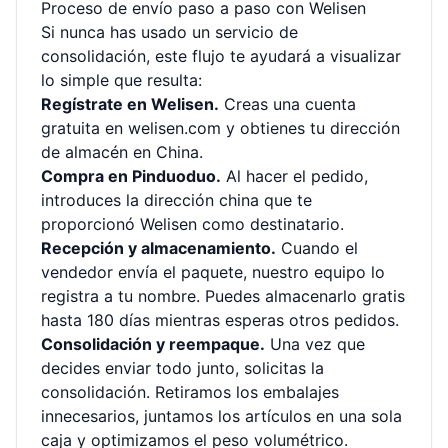
Proceso de envío paso a paso con Welisen
Si nunca has usado un servicio de
consolidación, este flujo te ayudará a visualizar
lo simple que resulta:
Regístrate en Welisen.
Creas una cuenta
gratuita en
welisen.com
y obtienes tu dirección
de almacén en China.
Compra en Pinduoduo.
Al hacer el pedido,
introduces la dirección china que te
proporcionó Welisen como destinatario.
Recepción y almacenamiento.
Cuando el
vendedor envía el paquete, nuestro equipo lo
registra a tu nombre. Puedes almacenarlo gratis
hasta 180 días mientras esperas otros pedidos.
Consolidación y reempaque.
Una vez que
decides enviar todo junto, solicitas la
consolidación. Retiramos los embalajes
innecesarios, juntamos los artículos en una sola
caja y optimizamos el peso volumétrico.