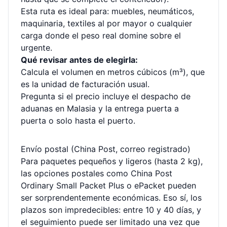
Esta ruta es ideal para: muebles, neumáticos,
maquinaria, textiles al por mayor o cualquier
carga donde el peso real domine sobre el
urgente.
Qué revisar antes de elegirla:
Calcula el volumen en metros cúbicos (m³), que
es la unidad de facturación usual.
Pregunta si el precio incluye el despacho de
aduanas en Malasia y la entrega puerta a
puerta o solo hasta el puerto.
Envío postal (China Post, correo registrado)
Para paquetes pequeños y ligeros (hasta 2 kg),
las opciones postales como China Post
Ordinary Small Packet Plus o ePacket pueden
ser sorprendentemente económicas. Eso sí, los
plazos son impredecibles: entre 10 y 40 días, y
el seguimiento puede ser limitado una vez que