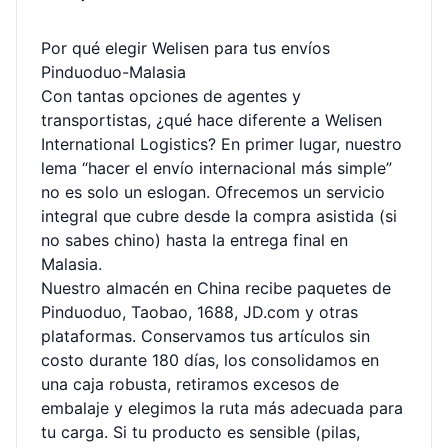
Por qué elegir Welisen para tus envíos
Pinduoduo-Malasia
Con tantas opciones de agentes y
transportistas, ¿qué hace diferente a Welisen
International Logistics? En primer lugar, nuestro
lema “hacer el envío internacional más simple”
no es solo un eslogan. Ofrecemos un servicio
integral que cubre desde la compra asistida (si
no sabes chino) hasta la entrega final en
Malasia.
Nuestro almacén en China recibe paquetes de
Pinduoduo, Taobao, 1688, JD.com y otras
plataformas. Conservamos tus artículos sin
costo durante 180 días, los consolidamos en
una caja robusta, retiramos excesos de
embalaje y elegimos la ruta más adecuada para
tu carga. Si tu producto es sensible (pilas,