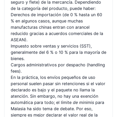
seguro y flete) de la mercancía. Dependiendo
de la categoría del producto, puede haber:
Derechos de importación (de 0 % hasta un 60
% en algunos casos, aunque muchas
manufacturas chinas entran con arancel
reducido gracias a acuerdos comerciales de la
ASEAN).
Impuesto sobre ventas y servicios (SST),
generalmente del 6 % o 10 % para la mayoría de
bienes.
Cargos administrativos por despacho (handling
fees).
En la práctica, los envíos pequeños de uso
personal suelen pasar sin retenciones si el valor
declarado es bajo y el paquete no llama la
atención. Sin embargo, no hay una exención
automática para todo; el límite
de minimis
para
Malasia ha sido tema de debate. Por eso,
siempre es mejor declarar el valor real de la