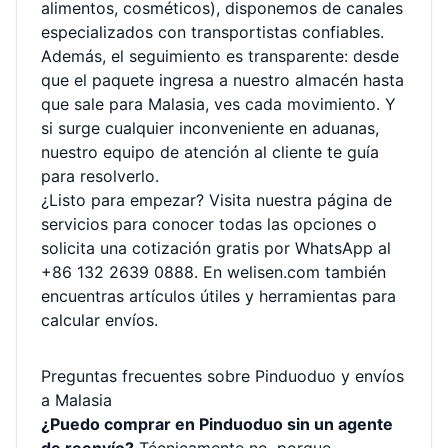
alimentos, cosméticos), disponemos de canales
especializados con transportistas confiables.
Además, el seguimiento es transparente: desde
que el paquete ingresa a nuestro almacén hasta
que sale para Malasia, ves cada movimiento. Y
si surge cualquier inconveniente en aduanas,
nuestro equipo de atención al cliente te guía
para resolverlo.
¿Listo para empezar? Visita
nuestra página de
servicios
para conocer todas las opciones o
solicita una cotización gratis por WhatsApp al
+86 132 2639 0888. En
welisen.com
también
encuentras artículos útiles y herramientas para
calcular envíos.
Preguntas frecuentes sobre Pinduoduo y envíos
a Malasia
¿Puedo comprar en Pinduoduo sin un agente