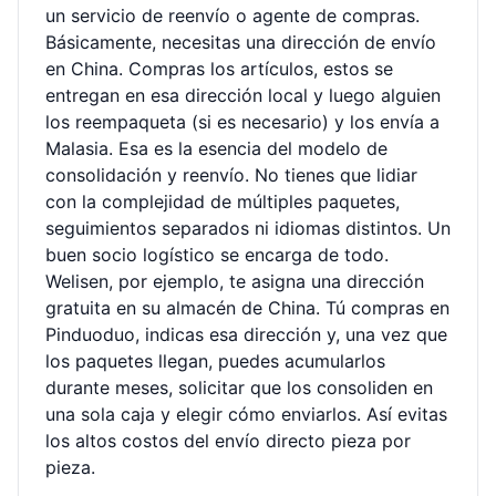
un servicio de reenvío o agente de compras.
Básicamente, necesitas una dirección de envío
en China. Compras los artículos, estos se
entregan en esa dirección local y luego alguien
los reempaqueta (si es necesario) y los envía a
Malasia. Esa es la esencia del modelo de
consolidación y reenvío. No tienes que lidiar
con la complejidad de múltiples paquetes,
seguimientos separados ni idiomas distintos. Un
buen socio logístico se encarga de todo.
Welisen, por ejemplo, te asigna una dirección
gratuita en su almacén de China. Tú compras en
Pinduoduo, indicas esa dirección y, una vez que
los paquetes llegan, puedes acumularlos
durante meses, solicitar que los consoliden en
una sola caja y elegir cómo enviarlos. Así evitas
los altos costos del envío directo pieza por
pieza.