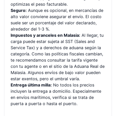
optimizas el peso facturable.
Seguro:
Aunque es opcional, en mercancías de
alto valor conviene asegurar el envío. El costo
suele ser un porcentaje del valor declarado,
alrededor del 1-3 %.
Impuestos y aranceles en Malasia:
Al llegar, tu
carga puede estar sujeta al SST (Sales and
Service Tax) y a derechos de aduana según la
categoría. Como las políticas fiscales cambian,
te recomendamos consultar la tarifa vigente
con tu agente o en el sitio de la Aduana Real de
Malasia. Algunos envíos de bajo valor pueden
estar exentos, pero el umbral varía.
Entrega última milla:
No todos los precios
incluyen la entrega a domicilio. Especialmente
en envíos marítimos, verifica si se trata de
puerta a puerta o hasta el puerto.