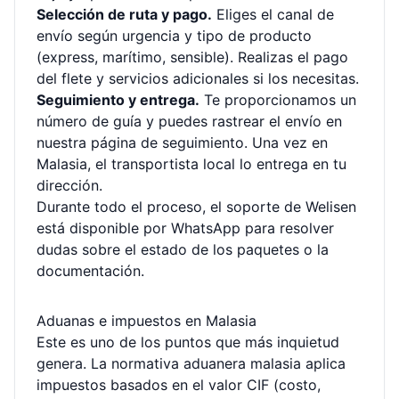
Selección de ruta y pago.
Eliges el canal de
envío según urgencia y tipo de producto
(express, marítimo, sensible). Realizas el pago
del flete y servicios adicionales si los necesitas.
Seguimiento y entrega.
Te proporcionamos un
número de guía y puedes rastrear el envío en
nuestra página de seguimiento
. Una vez en
Malasia, el transportista local lo entrega en tu
dirección.
Durante todo el proceso, el soporte de Welisen
está disponible por WhatsApp para resolver
dudas sobre el estado de los paquetes o la
documentación.
Aduanas e impuestos en Malasia
Este es uno de los puntos que más inquietud
genera. La normativa aduanera malasia aplica
impuestos basados en el valor CIF (costo,