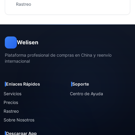
Rastreo
Welisen
Plataforma profesional de compras en China y reenvío
internacional
Enlaces Rápidos
Soporte
Servicios
Centro de Ayuda
Precios
Rastreo
Sobre Nosotros
Descargar App