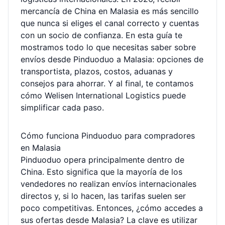
mercancía de China en Malasia es más sencillo
que nunca si eliges el canal correcto y cuentas
con un socio de confianza. En esta guía te
mostramos todo lo que necesitas saber sobre
envíos desde Pinduoduo a Malasia: opciones de
transportista, plazos, costos, aduanas y
consejos para ahorrar. Y al final, te contamos
cómo Welisen International Logistics puede
simplificar cada paso.
Cómo funciona Pinduoduo para compradores
en Malasia
Pinduoduo opera principalmente dentro de
China. Esto significa que la mayoría de los
vendedores no realizan envíos internacionales
directos y, si lo hacen, las tarifas suelen ser
poco competitivas. Entonces, ¿cómo accedes a
sus ofertas desde Malasia? La clave es utilizar