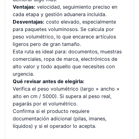
Ventajas:
velocidad, seguimiento preciso en
cada etapa y gestión aduanera incluida.
Desventajas:
costo elevado, especialmente
para paquetes voluminosos. Se calcula por
peso volumétrico, lo que encarece artículos
ligeros pero de gran tamaño.
Esta ruta es ideal para: documentos, muestras
comerciales, ropa de marca, electrónicos de
alto valor y todo aquello que necesites con
urgencia.
Qué revisar antes de elegirla:
Verifica el peso volumétrico (largo × ancho ×
alto en cm / 5000). Si supera al peso real,
pagarás por el volumétrico.
Confirma si el producto requiere
documentación adicional (pilas, imanes,
líquidos) y si el operador lo acepta.