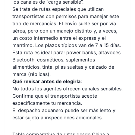
los canales de “carga sensible”.
Se trata de rutas especiales que utilizan
transportistas con permisos para manejar este
tipo de mercancías. El envío suele ser por vía
aérea, pero con un manejo distinto y, a veces,
un costo intermedio entre el express y el
marítimo. Los plazos típicos van de 7 a 15 días.
Esta ruta es ideal para: power banks, altavoces
Bluetooth, cosméticos, suplementos
alimenticios, tinta, pilas sueltas y calzado de
marca (réplicas).
Qué revisar antes de elegirla:
No todos los agentes ofrecen canales sensibles.
Confirma que el transportista acepte
específicamente tu mercancía.
El despacho aduanero puede ser más lento y
estar sujeto a inspecciones adicionales.
Tabla comparativa de rutas desde China a