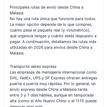
Principales rutas de envío desde China a
Malasia
No hay una ruta única que funcione para todos.
La mejor opción depende de lo que compres,
cuánto pese el paquete real (y volumétrico),
qué urgencia tengas y cuánto estés dispuesto a
pagar. A continuación, detallamos las rutas más
utilizadas en 2026 para envíos desde China a
Malasia.
Transporte aéreo express
Las empresas de mensajería internacional como
DHL, FedEx, UPS y SF Express ofrecen entregas
puerta a puerta muy rápidas. Por lo general, un
envío express desde China a Malasia tarda
entre 3 y 7 días hábiles, aunque en temporada
alta (como el Año Nuevo Chino o el 11.11) puede
demorar algo más.