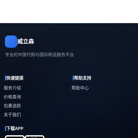
威立森
专业的中国代购与国际转运服务平台
快速链接
帮助支持
服务介绍
帮助中心
价格查询
包裹追踪
关于我们
下载APP