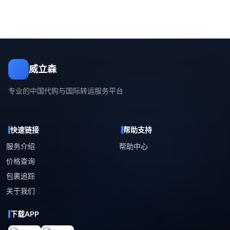
威立森
专业的中国代购与国际转运服务平台
快速链接
帮助支持
服务介绍
帮助中心
价格查询
包裹追踪
关于我们
下载APP