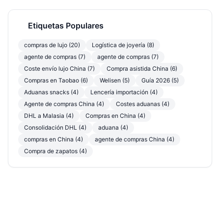
Etiquetas Populares
compras de lujo (20)
Logística de joyería (8)
agente de compras (7)
agente de compras (7)
Coste envío lujo China (7)
Compra asistida China (6)
Compras en Taobao (6)
Welisen (5)
Guía 2026 (5)
Aduanas snacks (4)
Lencería importación (4)
Agente de compras China (4)
Costes aduanas (4)
DHL a Malasia (4)
Compras en China (4)
Consolidación DHL (4)
aduana (4)
compras en China (4)
agente de compras China (4)
Compra de zapatos (4)