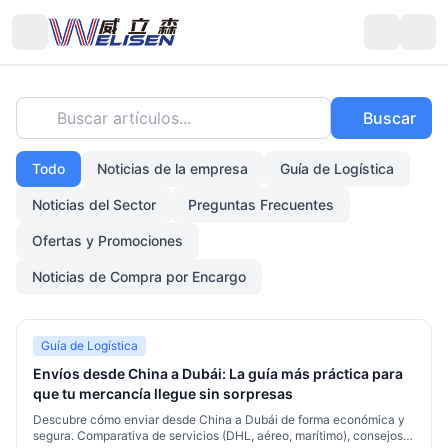
Buscar artículos...
Buscar
Todo
Noticias de la empresa
Guía de Logística
Noticias del Sector
Preguntas Frecuentes
Ofertas y Promociones
Noticias de Compra por Encargo
Guía de Logística
Envíos desde China a Dubái: La guía más práctica para
que tu mercancía llegue sin sorpresas
Descubre cómo enviar desde China a Dubái de forma económica y
segura. Comparativa de servicios (DHL, aéreo, marítimo), consejos