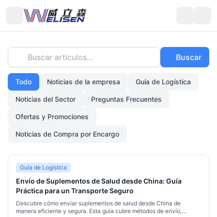
Buscar artículos...
Buscar
Todo
Noticias de la empresa
Guía de Logística
Noticias del Sector
Preguntas Frecuentes
Ofertas y Promociones
Noticias de Compra por Encargo
Guía de Logística
Envío de Suplementos de Salud desde China: Guía
Práctica para un Transporte Seguro
Descubre cómo enviar suplementos de salud desde China de
manera eficiente y segura. Esta guía cubre métodos de envío,