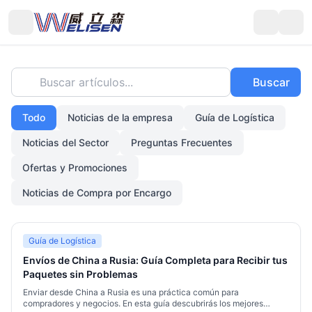
Buscar artículos...
Buscar
Todo
Noticias de la empresa
Guía de Logística
Noticias del Sector
Preguntas Frecuentes
Ofertas y Promociones
Noticias de Compra por Encargo
Guía de Logística
Envíos de China a Rusia: Guía Completa para Recibir tus
Paquetes sin Problemas
Enviar desde China a Rusia es una práctica común para
compradores y negocios. En esta guía descubrirás los mejores