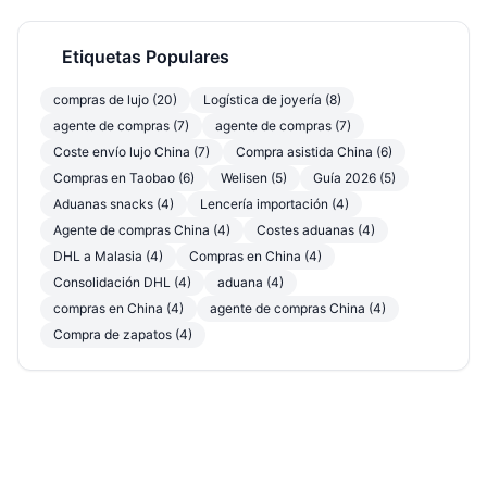
Etiquetas Populares
compras de lujo (20)
Logística de joyería (8)
agente de compras (7)
agente de compras (7)
Coste envío lujo China (7)
Compra asistida China (6)
Compras en Taobao (6)
Welisen (5)
Guía 2026 (5)
Aduanas snacks (4)
Lencería importación (4)
Agente de compras China (4)
Costes aduanas (4)
DHL a Malasia (4)
Compras en China (4)
Consolidación DHL (4)
aduana (4)
compras en China (4)
agente de compras China (4)
Compra de zapatos (4)