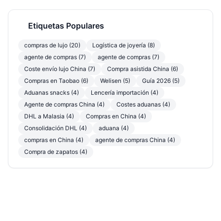
Etiquetas Populares
compras de lujo (20)
Logística de joyería (8)
agente de compras (7)
agente de compras (7)
Coste envío lujo China (7)
Compra asistida China (6)
Compras en Taobao (6)
Welisen (5)
Guía 2026 (5)
Aduanas snacks (4)
Lencería importación (4)
Agente de compras China (4)
Costes aduanas (4)
DHL a Malasia (4)
Compras en China (4)
Consolidación DHL (4)
aduana (4)
compras en China (4)
agente de compras China (4)
Compra de zapatos (4)