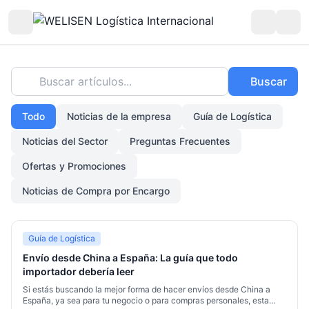
Buscar artículos...
Buscar
Todo
Noticias de la empresa
Guía de Logística
Noticias del Sector
Preguntas Frecuentes
Ofertas y Promociones
Noticias de Compra por Encargo
Guía de Logística
Envío desde China a España: La guía que todo
importador debería leer
Si estás buscando la mejor forma de hacer envíos desde China a
España, ya sea para tu negocio o para compras personales, esta