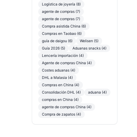
Logística de joyería (8)
agente de compras (7)
agente de compras (7)
Compra asistida China (6)
Compras en Taobao (6)
guía de daigou (6)
Welisen (5)
Guía 2026 (5)
Aduanas snacks (4)
Lencería importación (4)
Agente de compras China (4)
Costes aduanas (4)
DHL a Malasia (4)
Compras en China (4)
Consolidación DHL (4)
aduana (4)
compras en China (4)
agente de compras China (4)
Compra de zapatos (4)