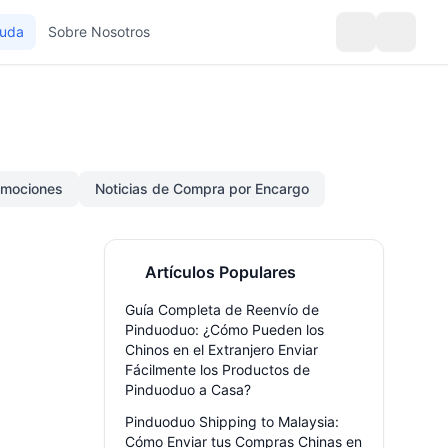
yuda
Sobre Nosotros
omociones
Noticias de Compra por Encargo
Artículos Populares
Guía Completa de Reenvío de
Pinduoduo: ¿Cómo Pueden los
Chinos en el Extranjero Enviar
Fácilmente los Productos de
Pinduoduo a Casa?
Pinduoduo Shipping to Malaysia:
Cómo Enviar tus Compras Chinas en