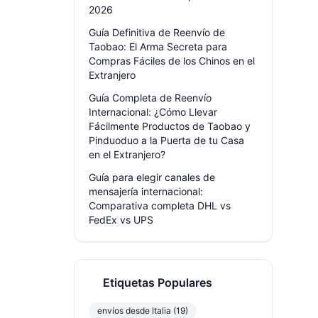
2026
Guía Definitiva de Reenvío de
Taobao: El Arma Secreta para
Compras Fáciles de los Chinos en el
Extranjero
Guía Completa de Reenvío
Internacional: ¿Cómo Llevar
Fácilmente Productos de Taobao y
Pinduoduo a la Puerta de tu Casa
en el Extranjero?
Guía para elegir canales de
mensajería internacional:
Comparativa completa DHL vs
FedEx vs UPS
Etiquetas Populares
envíos desde Italia (19)