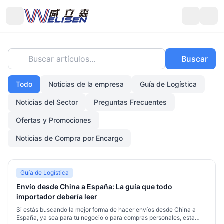
Buscar artículos...
Buscar
Todo
Noticias de la empresa
Guía de Logística
Noticias del Sector
Preguntas Frecuentes
Ofertas y Promociones
Noticias de Compra por Encargo
Guía de Logística
Envío desde China a España: La guía que todo
importador debería leer
Si estás buscando la mejor forma de hacer envíos desde China a
España, ya sea para tu negocio o para compras personales, esta