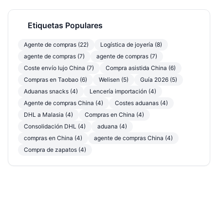
Etiquetas Populares
Agente de compras (22)
Logística de joyería (8)
agente de compras (7)
agente de compras (7)
Coste envío lujo China (7)
Compra asistida China (6)
Compras en Taobao (6)
Welisen (5)
Guía 2026 (5)
Aduanas snacks (4)
Lencería importación (4)
Agente de compras China (4)
Costes aduanas (4)
DHL a Malasia (4)
Compras en China (4)
Consolidación DHL (4)
aduana (4)
compras en China (4)
agente de compras China (4)
Compra de zapatos (4)