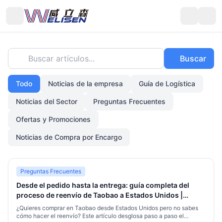
Buscar artículos...
Buscar
Todo
Noticias de la empresa
Guía de Logística
Noticias del Sector
Preguntas Frecuentes
Ofertas y Promociones
Noticias de Compra por Encargo
Preguntas Frecuentes
Desde el pedido hasta la entrega: guía completa del
proceso de reenvío de Taobao a Estados Unidos |
Welisen Logistics
¿Quieres comprar en Taobao desde Estados Unidos pero no sabes
cómo hacer el reenvío? Este artículo desglosa paso a paso el