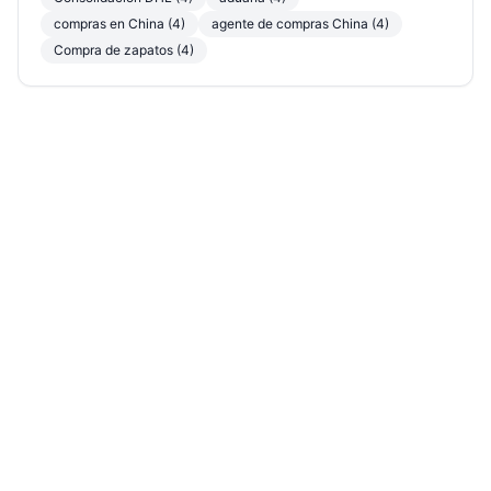
compras en China (4)
agente de compras China (4)
Compra de zapatos (4)