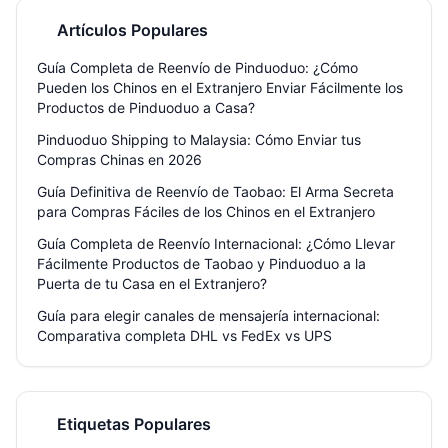
embalaje.
Artículos Populares
Guía Completa de Reenvío de Pinduoduo: ¿Cómo
Pueden los Chinos en el Extranjero Enviar Fácilmente los
Productos de Pinduoduo a Casa?
Pinduoduo Shipping to Malaysia: Cómo Enviar tus
Compras Chinas en 2026
Guía Definitiva de Reenvío de Taobao: El Arma Secreta
para Compras Fáciles de los Chinos en el Extranjero
Guía Completa de Reenvío Internacional: ¿Cómo Llevar
Fácilmente Productos de Taobao y Pinduoduo a la
Puerta de tu Casa en el Extranjero?
Guía para elegir canales de mensajería internacional:
Comparativa completa DHL vs FedEx vs UPS
Etiquetas Populares