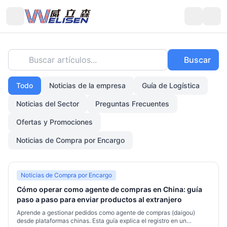
Buscar artículos...
Buscar
Todo
Noticias de la empresa
Guía de Logística
Noticias del Sector
Preguntas Frecuentes
Ofertas y Promociones
Noticias de Compra por Encargo
Noticias de Compra por Encargo
Cómo operar como agente de compras en China: guía
paso a paso para enviar productos al extranjero
Aprende a gestionar pedidos como agente de compras (daigou)
desde plataformas chinas. Esta guía explica el registro en un