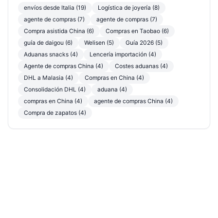
envíos desde Italia (19)
Logística de joyería (8)
agente de compras (7)
agente de compras (7)
Compra asistida China (6)
Compras en Taobao (6)
guía de daigou (6)
Welisen (5)
Guía 2026 (5)
Aduanas snacks (4)
Lencería importación (4)
Agente de compras China (4)
Costes aduanas (4)
DHL a Malasia (4)
Compras en China (4)
Consolidación DHL (4)
aduana (4)
compras en China (4)
agente de compras China (4)
Compra de zapatos (4)